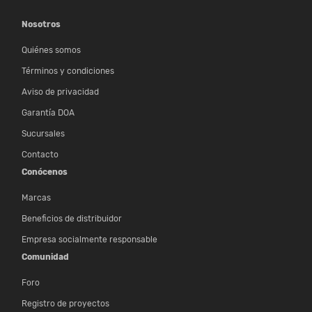
Nosotros
Quiénes somos
Términos y condiciones
Aviso de privacidad
Garantía DOA
Sucursales
Contacto
Conócenos
Marcas
Beneficios de distribuidor
Empresa socialmente responsable
Comunidad
Foro
Registro de proyectos