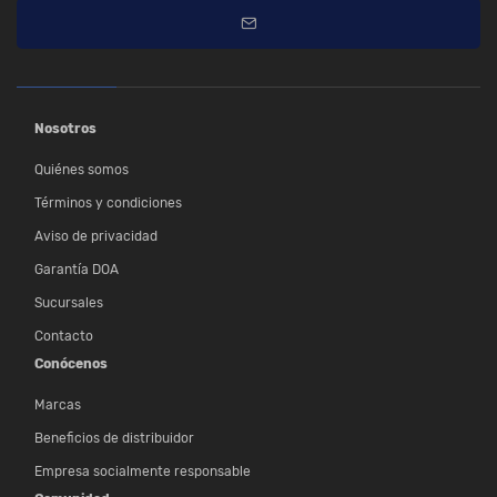
Nosotros
Quiénes somos
Términos y condiciones
Aviso de privacidad
Garantía DOA
Sucursales
Contacto
Conócenos
Marcas
Beneficios de distribuidor
Empresa socialmente responsable