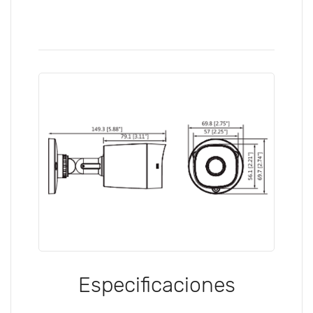
Especificaciones