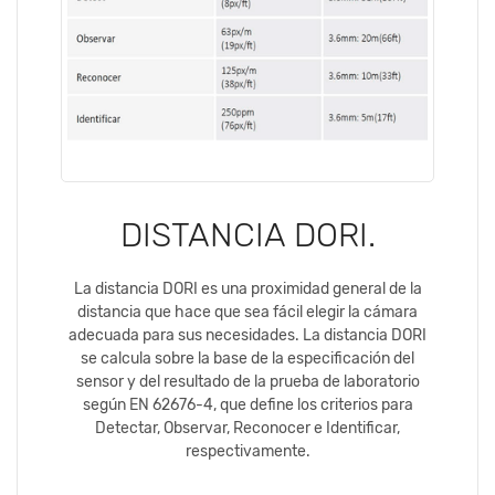
DISTANCIA DORI.
La distancia DORI es una proximidad general de la
distancia que hace que sea fácil elegir la cámara
adecuada para sus necesidades. La distancia DORI
se calcula sobre la base de la especificación del
sensor y del resultado de la prueba de laboratorio
según EN 62676-4, que define los criterios para
Detectar, Observar, Reconocer e Identificar,
respectivamente.