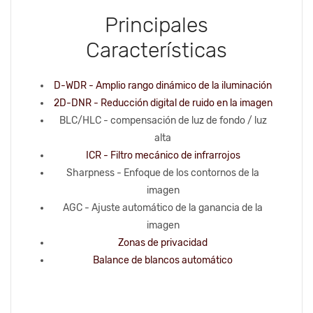
Principales
Características
D-WDR - Amplio rango dinámico de la iluminación
2D-DNR - Reducción digital de ruido en la imagen
BLC/HLC - compensación de luz de fondo / luz
alta
ICR - Filtro mecánico de infrarrojos
Sharpness - Enfoque de los contornos de la
imagen
AGC - Ajuste automático de la ganancia de la
imagen
Zonas de privacidad
Balance de blancos automático