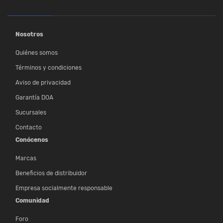
Nosotros
Quiénes somos
Términos y condiciones
Aviso de privacidad
Garantía DOA
Sucursales
Contacto
Conócenos
Marcas
Beneficios de distribuidor
Empresa socialmente responsable
Comunidad
Foro