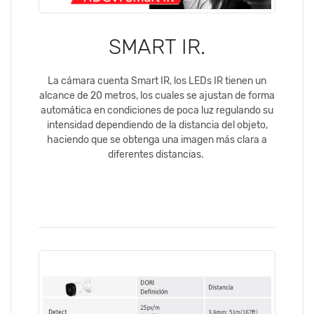
SMART IR.
La cámara cuenta Smart IR, los LEDs IR tienen un
alcance de 20 metros, los cuales se ajustan de forma
automática en condiciones de poca luz regulando su
intensidad dependiendo de la distancia del objeto,
haciendo que se obtenga una imagen más clara a
diferentes distancias.