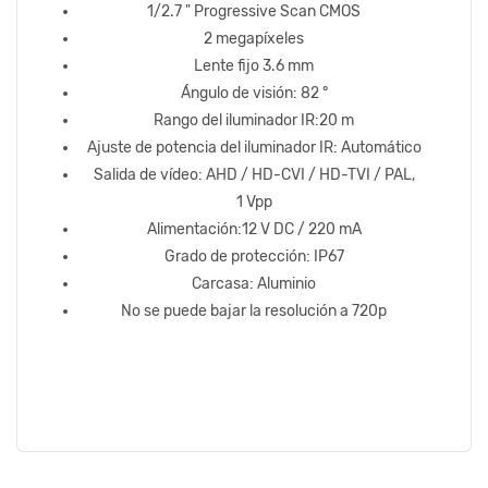
1/2.7 " Progressive Scan CMOS
2 megapíxeles
Lente fijo 3.6 mm
Ángulo de visión: 82 °
Rango del iluminador IR:20 m
Ajuste de potencia del iluminador IR: Automático
Salida de vídeo: AHD / HD-CVI / HD-TVI / PAL,
1 Vpp
Alimentación:12 V DC / 220 mA
Grado de protección: IP67
Carcasa: Aluminio
No se puede bajar la resolución a 720p