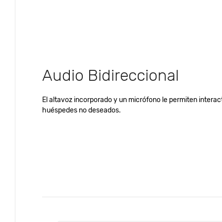
Audio Bidireccional
El altavoz incorporado y un micrófono le permiten interact
huéspedes no deseados.