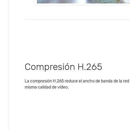
Compresión H.265
La compresión H.265 reduce el ancho de banda de la red 
misma calidad de vídeo.