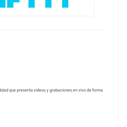
lidad que presenta videos y grabaciones en vivo de forma