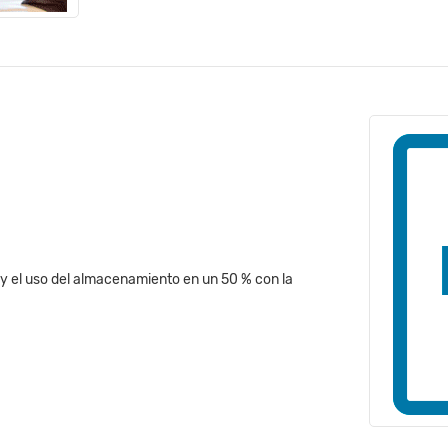
y el uso del almacenamiento en un 50 % con la