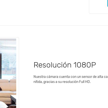
Resolución 1080P
Nuestra cámara cuenta con un sensor de alta ca
nítida, gracias a su resolución Full HD.