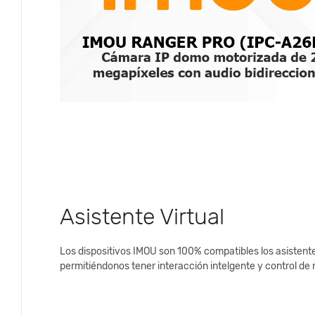
Asistente Virtual
Los dispositivos IMOU son 100% compatibles los asistente
permitiéndonos tener interacción intelgente y control d