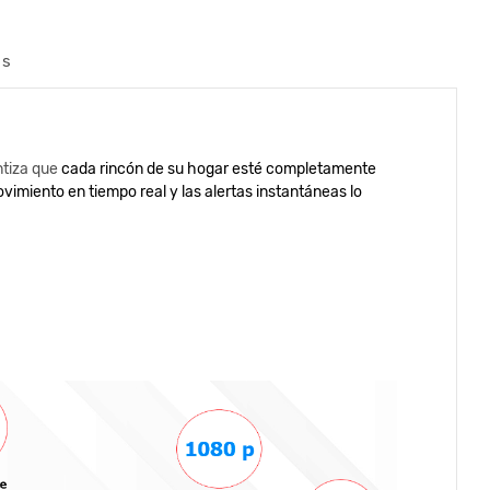
os
tiza que
cada rincón de su hogar esté completamente
vimiento en tiempo real y las alertas instantáneas lo