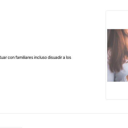
uar con familiares incluso disuadir a los