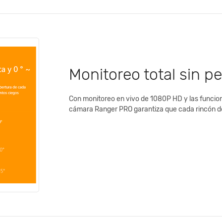
Monitoreo total sin pe
Con monitoreo en vivo de 1080P HD y las funciones 
cámara Ranger PRO garantiza que cada rincón d