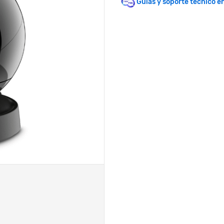
Guías y soporte técnico e