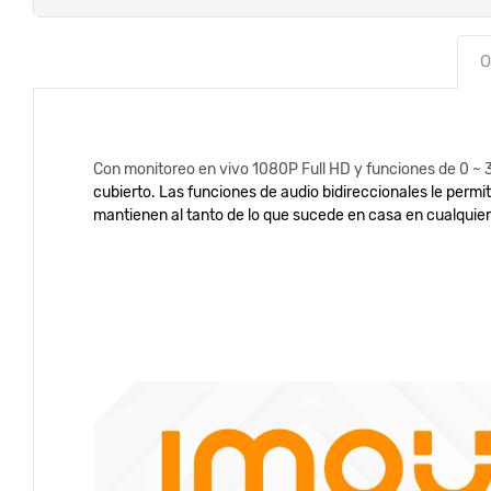
O
Con monitoreo en vivo 1080P Full HD y funciones de 0 ~ 3
cubierto. Las funciones de audio bidireccionales le permi
mantienen al tanto de lo que sucede en casa en cualquie