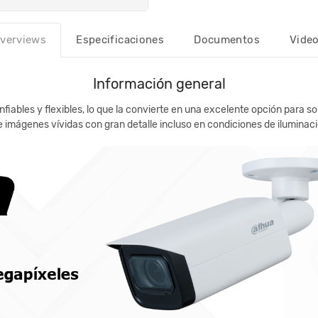
verviews
Especificaciones
Documentos
Vide
Información general
fiables y flexibles, lo que la convierte en una excelente opción para 
imágenes vívidas con gran detalle incluso en condiciones de iluminació