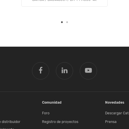
Comunidad
Novedades
Foro
Descargar Cat
 distribuidor
Registro de proyectos
Prensa