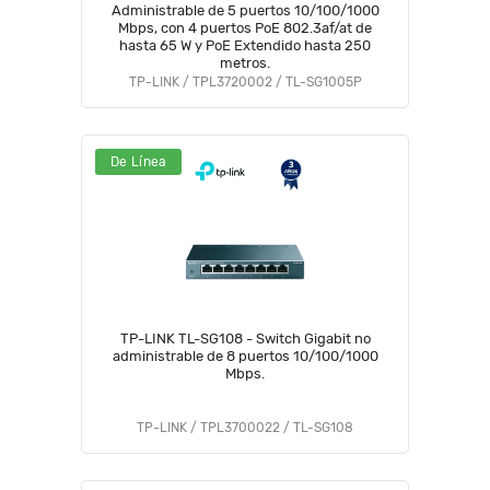
Administrable de 5 puertos 10/100/1000
Mbps, con 4 puertos PoE 802.3af/at de
hasta 65 W y PoE Extendido hasta 250
metros.
TP-LINK / TPL3720002 / TL-SG1005P
De Línea
TP-LINK TL-SG108 - Switch Gigabit no
administrable de 8 puertos 10/100/1000
Mbps.
TP-LINK / TPL3700022 / TL-SG108