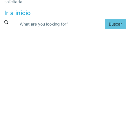
solicitada.
Ir a inicio
Buscar