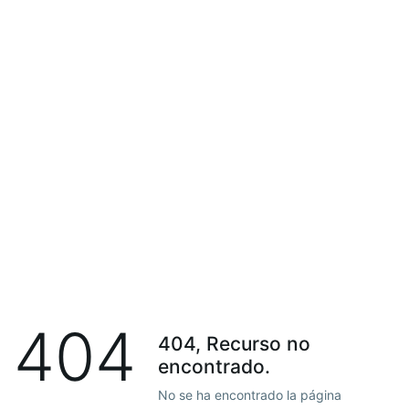
404
404, Recurso no
encontrado.
No se ha encontrado la página