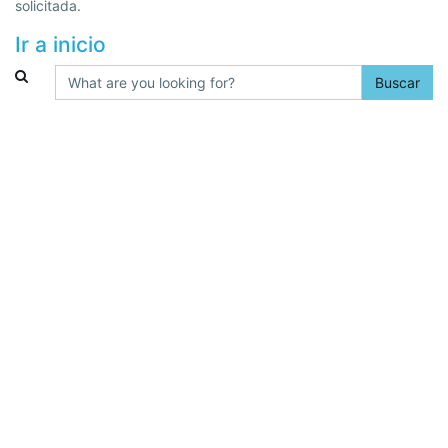
solicitada.
Ir a inicio
Buscar