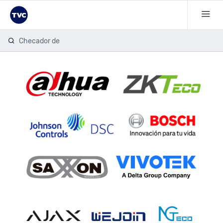
Checador de h