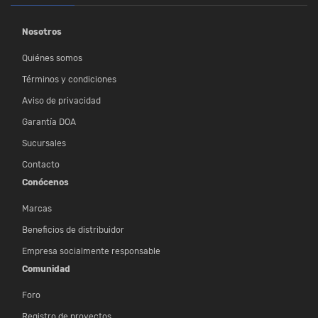
Nosotros
Quiénes somos
Términos y condiciones
Aviso de privacidad
Garantía DOA
Sucursales
Contacto
Conócenos
Marcas
Beneficios de distribuidor
Empresa socialmente responsable
Comunidad
Foro
Registro de proyectos