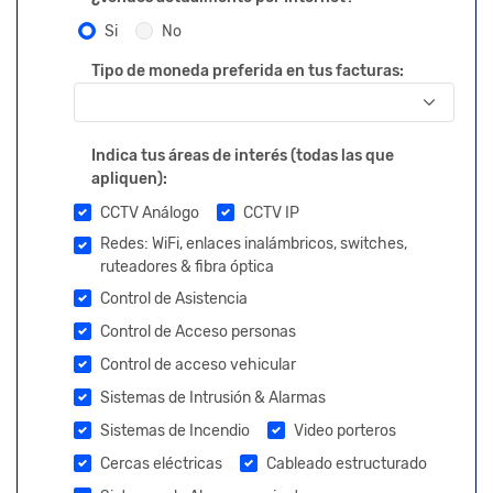
Si
No
Tipo de moneda preferida en tus facturas:
Indica tus áreas de interés (todas las que
apliquen):
CCTV Análogo
CCTV IP
Redes: WiFi, enlaces inalámbricos, switches,
ruteadores & fibra óptica
Control de Asistencia
Control de Acceso personas
Control de acceso vehicular
Sistemas de Intrusión & Alarmas
Sistemas de Incendio
Video porteros
Cercas eléctricas
Cableado estructurado