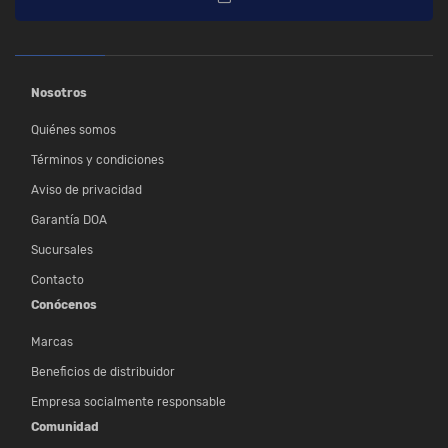
Nosotros
Quiénes somos
Términos y condiciones
Aviso de privacidad
Garantía DOA
Sucursales
Contacto
Conócenos
Marcas
Beneficios de distribuidor
Empresa socialmente responsable
Comunidad