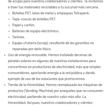
de acopio para nuestros colaboradores y clientes. Te invitamos
a traer tus materiales reciclables a tu sucursal más cercana:
Botellas PET, latas de metal y empaques Tetrapack.
Tapa-roscas de botellas PET.
Papel y cartón.
Baterías de equipo electrónico.
Tarimas.
Equipo chatarra (scrap), resultante de las garantías no
reparadas por daño físico.
Uso de energía renovable. Hemos instalado decenas de
páneles solares en algunas de nuestras instalaciones para
convertirnos en productores de electricidad, más que simples
consumidores, aportando energía a la red pública y dando
ejemplo de uso de las soluciones que promovemos.
Tienda de la Honestidad. Hemos reemplazado las máquinas de
productos (Vending-Machine) por anaqueles que no consumen
electricidad, partiendo de nuestro valor más alto: La
Honestidad. Así pues, nuestros colaboradores y clientes