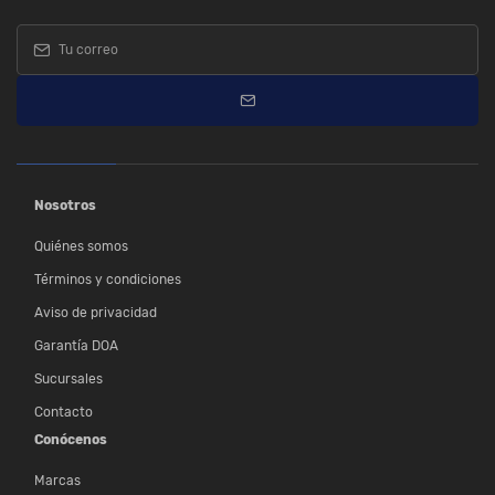
Nosotros
Quiénes somos
Términos y condiciones
Aviso de privacidad
Garantía DOA
Sucursales
Contacto
Conócenos
Marcas