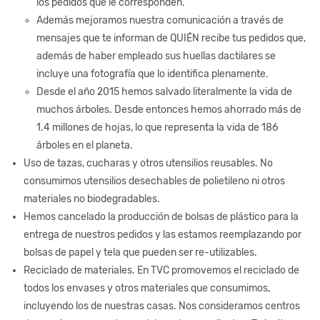
los pedidos que le corresponden.
Además mejoramos nuestra comunicación a través de
mensajes que te informan de QUIÉN recibe tus pedidos que,
además de haber empleado sus huellas dactilares se
incluye una fotografía que lo identifica plenamente.
Desde el año 2015 hemos salvado literalmente la vida de
muchos árboles. Desde entonces hemos ahorrado más de
1.4 millones de hojas, lo que representa la vida de 186
árboles en el planeta.
Uso de tazas, cucharas y otros utensilios reusables. No
consumimos utensilios desechables de polietileno ni otros
materiales no biodegradables.
Hemos cancelado la producción de bolsas de plástico para la
entrega de nuestros pedidos y las estamos reemplazando por
bolsas de papel y tela que pueden ser re-utilizables.
Reciclado de materiales. En TVC promovemos el reciclado de
todos los envases y otros materiales que consumimos,
incluyendo los de nuestras casas. Nos consideramos centros