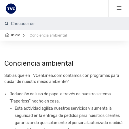
Checador de hu
Inicio
Conciencia ambiental
Conciencia ambiental
Sabías que en TVCenLínea.com
contamos con programas para
cuidar de nuestro medio ambiente?
Reducción del uso de papel a través de nuestro sistema
"Paperless" hecho en casa.
Esta actividad agiliza nuestros servicios y aumenta la
seguridad en la entrega de pedidos para nuestros clientes
garantizando que solamente el personal autorizado recibirá