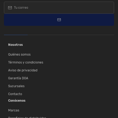
Nosotros
Quiénes somos
Términos y condiciones
Aviso de privacidad
Garantía DOA
Sucursales
Contacto
Conócenos
Marcas