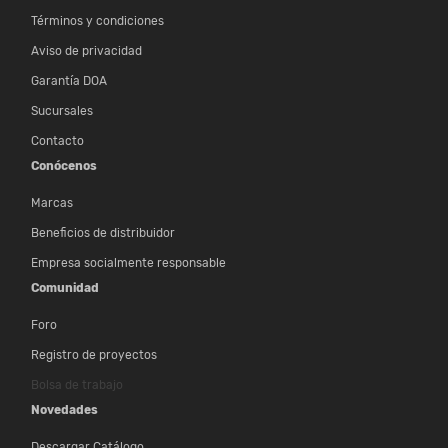
Términos y condiciones
Aviso de privacidad
Garantía DOA
Sucursales
Contacto
Conócenos
Marcas
Beneficios de distribuidor
Empresa socialmente responsable
Comunidad
Foro
Registro de proyectos
Bolsa de trabajo
Novedades
Descargar Catálogo