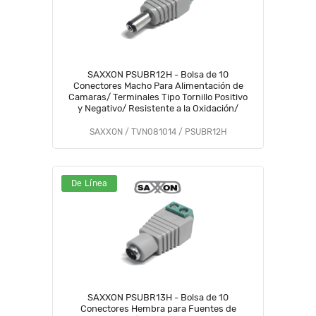
SAXXON PSUBR12H - Bolsa de 10
Conectores Macho Para Alimentación de
Camaras/ Terminales Tipo Tornillo Positivo
y Negativo/ Resistente a la Oxidación/
SAXXON / TVN081014 / PSUBR12H
De Línea
SAXXON PSUBR13H - Bolsa de 10
Conectores Hembra para Fuentes de