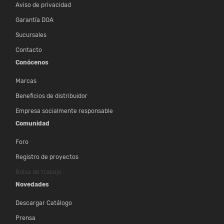
Aviso de privacidad
Garantía DOA
Sucursales
Contacto
Conócenos
Marcas
Beneficios de distribuidor
Empresa socialmente responsable
Comunidad
Foro
Registro de proyectos
Bolsa de trabajo
Novedades
Descargar Catálogo
Prensa