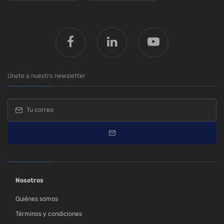
Únete a nuestro newsletter
Nosotros
Quiénes somos
Términos y condiciones