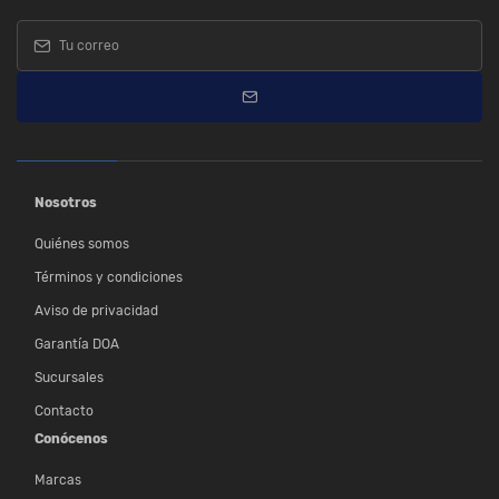
Nosotros
Quiénes somos
Términos y condiciones
Aviso de privacidad
Garantía DOA
Sucursales
Contacto
Conócenos
Marcas