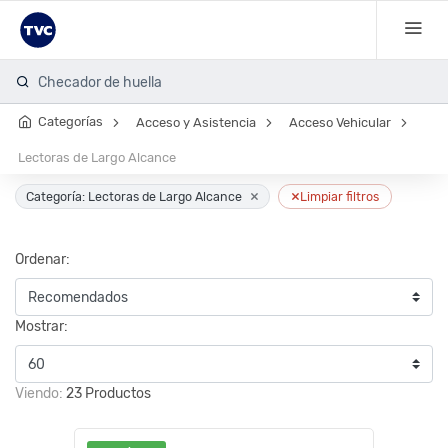
Checador de huella
Categorías
Acceso y Asistencia
Acceso Vehicular
Lectoras de Largo Alcance
×
×
Categoría: Lectoras de Largo Alcance
Limpiar filtros
Ordenar:
Mostrar:
Viendo:
23 Productos