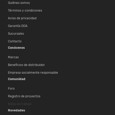
Quiénes somos
Términos y condiciones
Aviso de privacidad
Garantía DOA
Sucursales
Contacto
Conócenos
Marcas
Beneficios de distribuidor
Empresa socialmente responsable
Comunidad
Foro
Registro de proyectos
Bolsa de trabajo
Novedades