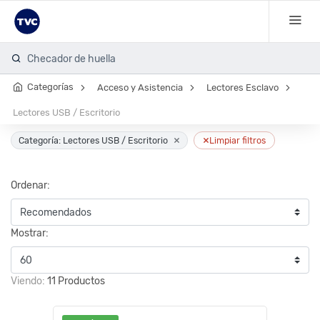
Checador de huella
Categorías
Acceso y Asistencia
Lectores Esclavo
Lectores USB / Escritorio
×
×
Categoría: Lectores USB / Escritorio
Limpiar filtros
Ordenar:
Mostrar:
Viendo:
11 Productos