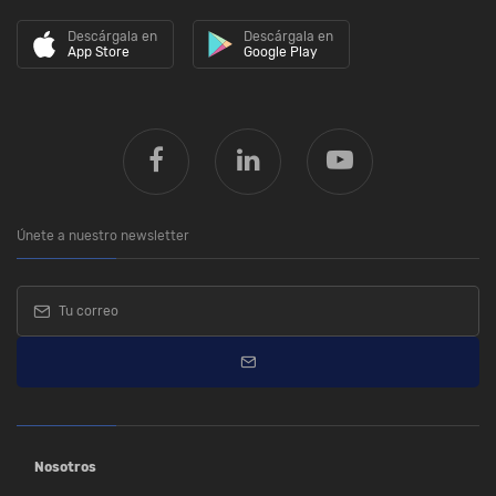
Descárgala en
Descárgala en
App Store
Google Play
Únete a nuestro newsletter
Nosotros