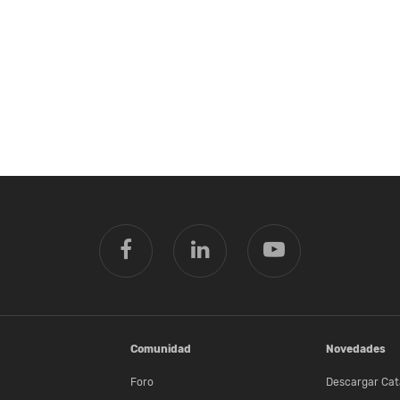
Comunidad
Novedades
Foro
Descargar Cat