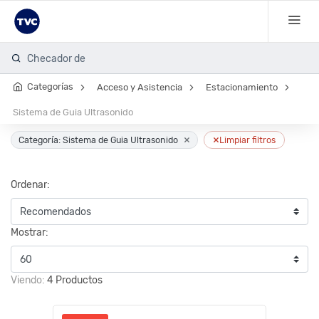
Checador de hu
Categorías
Acceso y Asistencia
Estacionamiento
Sistema de Guia Ultrasonido
×
×
Categoría: Sistema de Guia Ultrasonido
Limpiar filtros
Ordenar:
Mostrar:
Viendo:
4 Productos