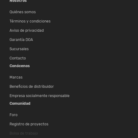
Nosotros
Quiénes somos
Términos y condiciones
Aviso de privacidad
Garantía DOA
Sucursales
Contacto
Conócenos
Marcas
Beneficios de distribuidor
Empresa socialmente responsable
Comunidad
Foro
Registro de proyectos
Bolsa de trabajo