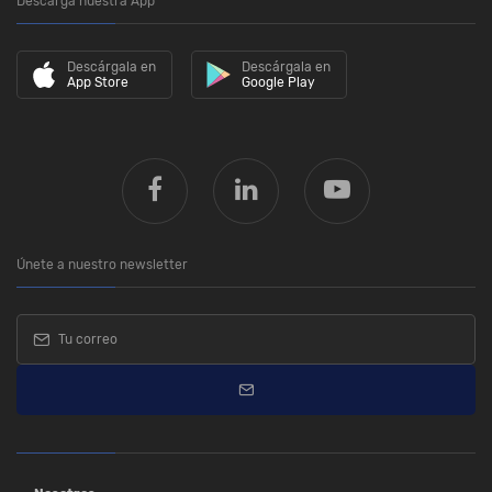
Descarga nuestra App
Descárgala en
Descárgala en
App Store
Google Play
Únete a nuestro newsletter