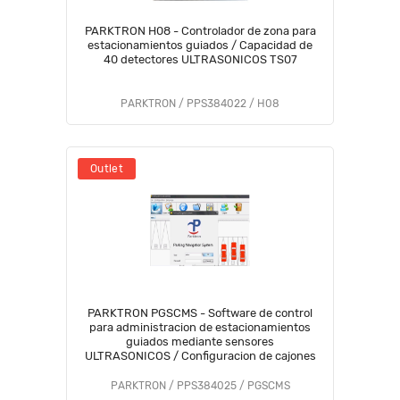
PARKTRON H08 - Controlador de zona para
estacionamientos guiados / Capacidad de
40 detectores ULTRASONICOS TS07
PARKTRON / PPS384022 / H08
Outlet
PARKTRON PGSCMS - Software de control
para administracion de estacionamientos
guiados mediante sensores
ULTRASONICOS / Configuracion de cajones
PARKTRON / PPS384025 / PGSCMS