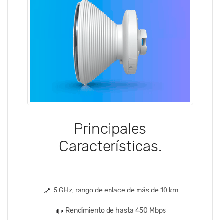
Principales
Características.
5 GHz, rango de enlace de más de 10 km
Rendimiento de hasta 450 Mbps