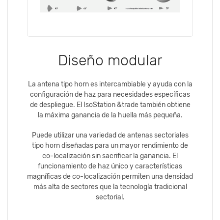
Diseño modular
La antena tipo horn es intercambiable y ayuda con la
configuración de haz para necesidades específicas
de despliegue. El IsoStation &trade también obtiene
la máxima ganancia de la huella más pequeña.
Puede utilizar una variedad de antenas sectoriales
tipo horn diseñadas para un mayor rendimiento de
co-localización sin sacrificar la ganancia. El
funcionamiento de haz único y características
magníficas de co-localización permiten una densidad
más alta de sectores que la tecnología tradicional
sectorial.