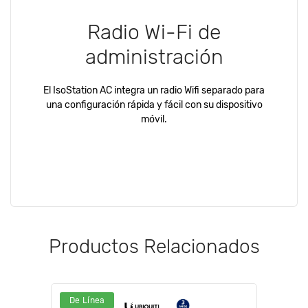
Radio Wi-Fi de
administración
El IsoStation AC integra un radio Wifi separado para
una configuración rápida y fácil con su dispositivo
móvil.
Productos Relacionados
De Línea