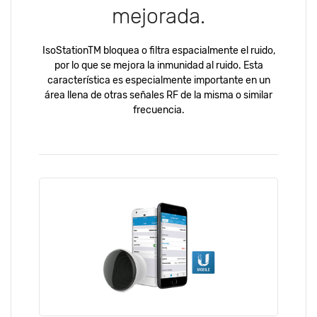
mejorada.
IsoStationTM bloquea o filtra espacialmente el ruido,
por lo que se mejora la inmunidad al ruido. Esta
característica es especialmente importante en un
área llena de otras señales RF de la misma o similar
frecuencia.