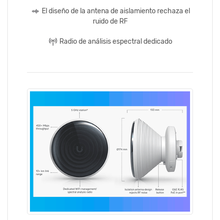
El diseño de la antena de aislamiento rechaza el
ruido de RF
Radio de análisis espectral dedicado