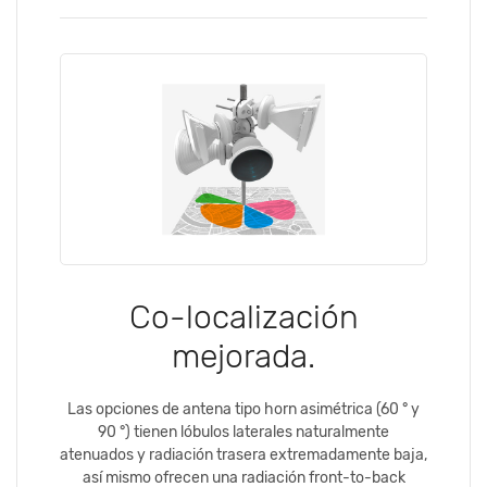
Co-localización
mejorada.
Las opciones de antena tipo horn asimétrica (60 ° y
90 °) tienen lóbulos laterales naturalmente
atenuados y radiación trasera extremadamente baja,
así mismo ofrecen una radiación front-to-back