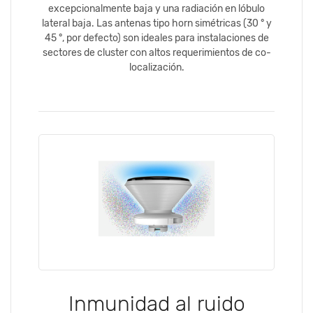
excepcionalmente baja y una radiación en lóbulo
lateral baja. Las antenas tipo horn simétricas (30 ° y
45 °, por defecto) son ideales para instalaciones de
sectores de cluster con altos requerimientos de co-
localización.
Inmunidad al ruido