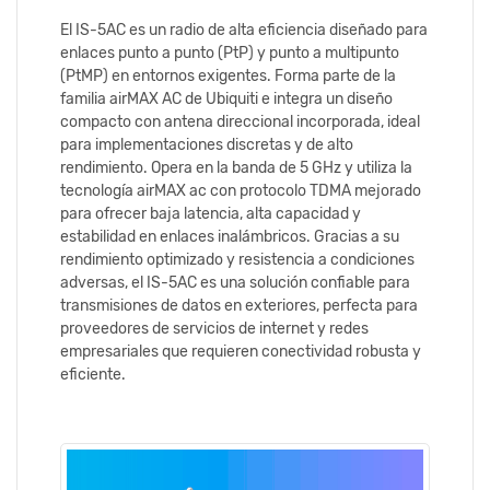
El IS-5AC es un radio de alta eficiencia diseñado para
enlaces punto a punto (PtP) y punto a multipunto
(PtMP) en entornos exigentes. Forma parte de la
familia airMAX AC de Ubiquiti e integra un diseño
compacto con antena direccional incorporada, ideal
para implementaciones discretas y de alto
rendimiento. Opera en la banda de 5 GHz y utiliza la
tecnología airMAX ac con protocolo TDMA mejorado
para ofrecer baja latencia, alta capacidad y
estabilidad en enlaces inalámbricos. Gracias a su
rendimiento optimizado y resistencia a condiciones
adversas, el IS-5AC es una solución confiable para
transmisiones de datos en exteriores, perfecta para
proveedores de servicios de internet y redes
empresariales que requieren conectividad robusta y
eficiente.