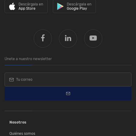
Descárgala en
Descárgala en
App Store
Google Play
Únete a nuestro newsletter
Nosotros
Quiénes somos