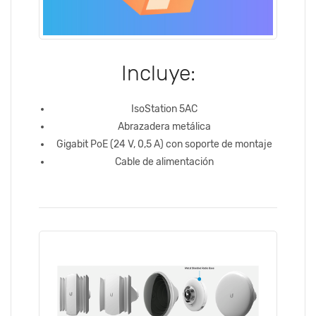
Incluye:
IsoStation 5AC
Abrazadera metálica
Gigabit PoE (24 V, 0,5 A) con soporte de montaje
Cable de alimentación