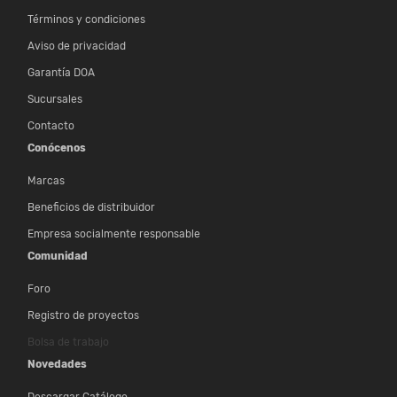
Términos y condiciones
Aviso de privacidad
Garantía DOA
Sucursales
Contacto
Conócenos
Marcas
Beneficios de distribuidor
Empresa socialmente responsable
Comunidad
Foro
Registro de proyectos
Bolsa de trabajo
Novedades
Descargar Catálogo