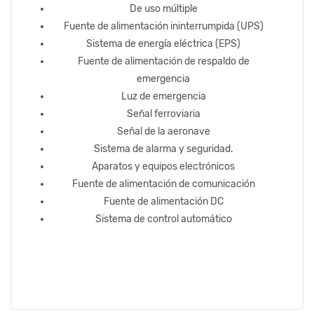
De uso múltiple
Fuente de alimentación ininterrumpida (UPS)
Sistema de energía eléctrica (EPS)
Fuente de alimentación de respaldo de
emergencia
Luz de emergencia
Señal ferroviaria
Señal de la aeronave
Sistema de alarma y seguridad.
Aparatos y equipos electrónicos
Fuente de alimentación de comunicación
Fuente de alimentación DC
Sistema de control automático