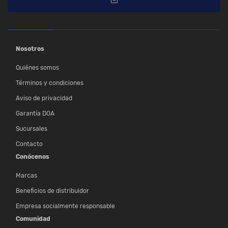
Nosotros
Quiénes somos
Términos y condiciones
Aviso de privacidad
Garantía DOA
Sucursales
Contacto
Conócenos
Marcas
Beneficios de distribuidor
Empresa socialmente responsable
Comunidad