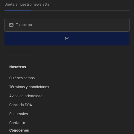
Únete a nuestro newsletter
Nosotros
Quiénes somos
Términos y condiciones
Aviso de privacidad
Garantía DOA
Sucursales
Contacto
Conócenos