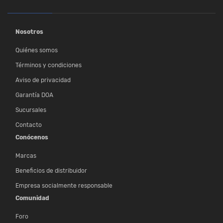
Nosotros
Quiénes somos
Términos y condiciones
Aviso de privacidad
Garantía DOA
Sucursales
Contacto
Conócenos
Marcas
Beneficios de distribuidor
Empresa socialmente responsable
Comunidad
Foro