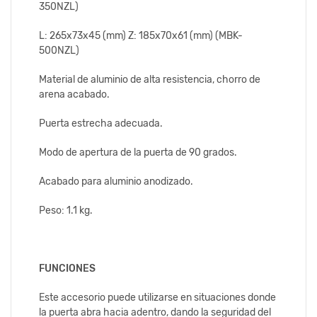
350NZL)
L: 265x73x45 (mm) Z: 185x70x61 (mm) (MBK-
500NZL)
Material de aluminio de alta resistencia, chorro de
arena acabado.
Puerta estrecha adecuada.
Modo de apertura de la puerta de 90 grados.
Acabado para aluminio anodizado.
Peso: 1.1 kg.
FUNCIONES
Este accesorio puede utilizarse en situaciones donde
la puerta abra hacia adentro, dando la seguridad del