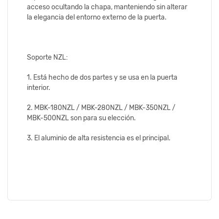
acceso ocultando la chapa, manteniendo sin alterar
la elegancia del entorno externo de la puerta.
Soporte NZL:
1. Está hecho de dos partes y se usa en la puerta
interior.
2. MBK-180NZL / MBK-280NZL / MBK-350NZL /
MBK-500NZL son para su elección.
3. El aluminio de alta resistencia es el principal.