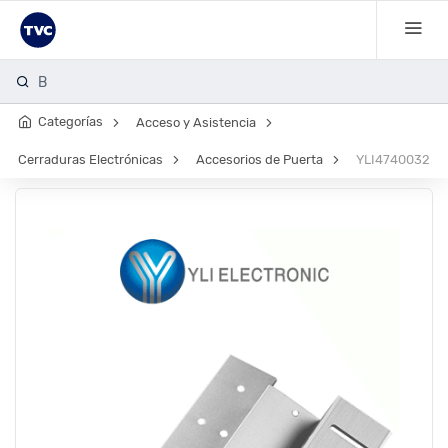
Bala
Categorías
Acceso y Asistencia
Cerraduras Electrónicas
Accesorios de Puerta
YLI4740032