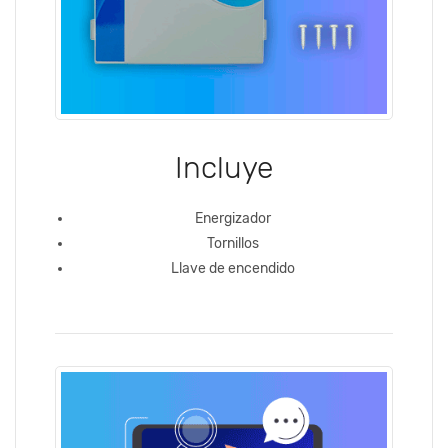
Incluye
Energizador
Tornillos
Llave de encendido