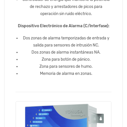
de rechazo y arrestadores de picos para
operación sin ruido eléctrico.
Dispositivo Electrónico de Alarma (C/Interfase):
Dos zonas de alarma temporizadas de entrada y
salida para sensores de intrusión NC.
Dos zonas de alarma instantáneas NA.
Zona para botón de pánico.
Zona para sensores de humo.
Memoria de alarma en zonas.