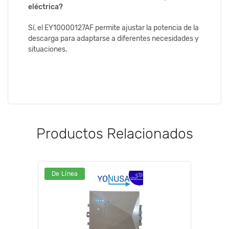
eléctrica?
Sí, el EY10000127AF permite ajustar la potencia de la
descarga para adaptarse a diferentes necesidades y
situaciones.
Productos Relacionados
De Línea