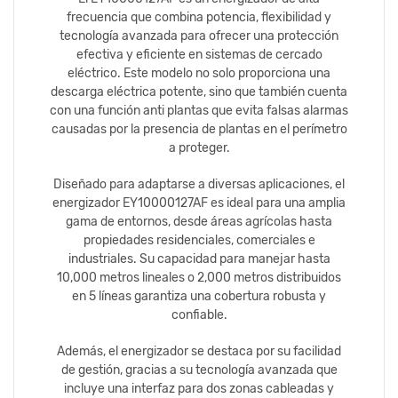
frecuencia que combina potencia, flexibilidad y
tecnología avanzada para ofrecer una protección
efectiva y eficiente en sistemas de cercado
eléctrico. Este modelo no solo proporciona una
descarga eléctrica potente, sino que también cuenta
con una función anti plantas que evita falsas alarmas
causadas por la presencia de plantas en el perímetro
a proteger.
Diseñado para adaptarse a diversas aplicaciones, el
energizador EY10000127AF es ideal para una amplia
gama de entornos, desde áreas agrícolas hasta
propiedades residenciales, comerciales e
industriales. Su capacidad para manejar hasta
10,000 metros lineales o 2,000 metros distribuidos
en 5 líneas garantiza una cobertura robusta y
confiable.
Además, el energizador se destaca por su facilidad
de gestión, gracias a su tecnología avanzada que
incluye una interfaz para dos zonas cableadas y