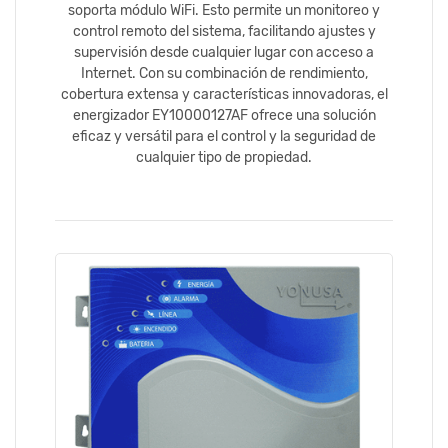
soporta módulo WiFi. Esto permite un monitoreo y
control remoto del sistema, facilitando ajustes y
supervisión desde cualquier lugar con acceso a
Internet. Con su combinación de rendimiento,
cobertura extensa y características innovadoras, el
energizador EY10000127AF ofrece una solución
eficaz y versátil para el control y la seguridad de
cualquier tipo de propiedad.