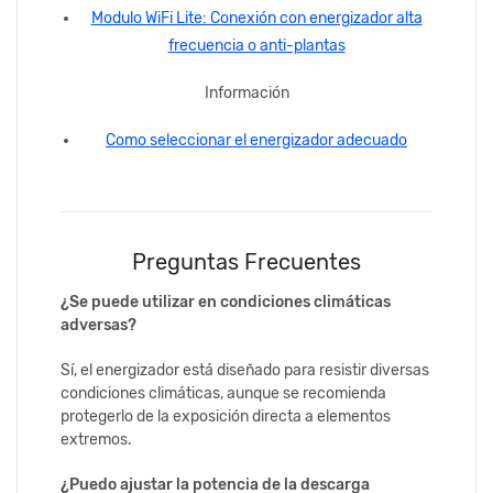
Modulo WiFi Lite: Conexión con energizador alta
frecuencia o anti-plantas
Información
Como seleccionar el energizador adecuado
Preguntas Frecuentes
¿Se puede utilizar en condiciones climáticas
adversas?
Sí, el energizador está diseñado para resistir diversas
condiciones climáticas, aunque se recomienda
protegerlo de la exposición directa a elementos
extremos.
¿Puedo ajustar la potencia de la descarga