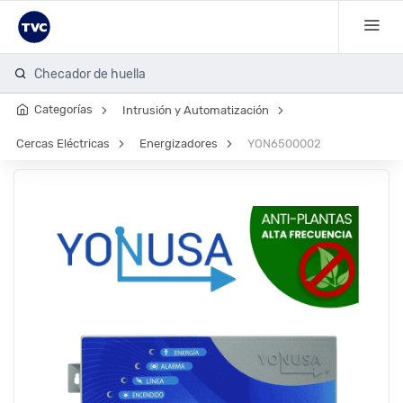
Checador de huella
Categorías
Intrusión y Automatización
Cercas Eléctricas
Energizadores
YON6500002