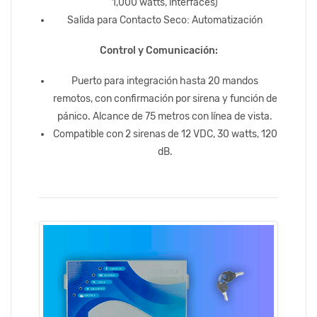
1,000 watts, interfaces)
Salida para Contacto Seco: Automatización
Control y Comunicación:
Puerto para integración hasta 20 mandos
remotos, con confirmación por sirena y función de
pánico. Alcance de 75 metros con línea de vista.
Compatible con 2 sirenas de 12 VDC, 30 watts, 120
dB.