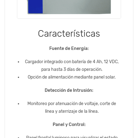
Características
Fuente de Energía:
Cargador integrado con batería de 4 Ah, 12 VDC,
para hasta 3 días de operación.
Opción de alimentación mediante panel solar.
Detección de Intrusión:
Monitoreo por atenuación de voltaje, corte de
línea y aterrizaje de la línea.
Panel y Control:
Panel frontal luminoso para visualizar el estado