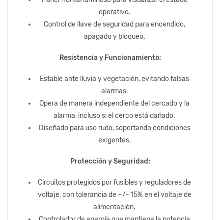
operativo.
Control de llave de seguridad para encendido,
apagado y bloqueo.
Resistencia y Funcionamiento:
Estable ante lluvia y vegetación, evitando falsas
alarmas.
Opera de manera independiente del cercado y la
alarma, incluso si el cerco está dañado.
Diseñado para uso rudo, soportando condiciones
exigentes.
Protección y Seguridad:
Circuitos protegidos por fusibles y reguladores de
voltaje, con tolerancia de +/- 15% en el voltaje de
alimentación.
Controlador de energía que mantiene la potencia