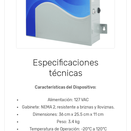
Especificaciones
técnicas
Características del Dispositivo:
Alimentación: 127 VAC
Gabinete: NEMA 2, resistente a briznas y lloviznas.
Dimensiones: 36 cm x 25.5 cm x 11 cm
Peso: 3.4 kg
Temperatura de Operación: -20°C a 120°C