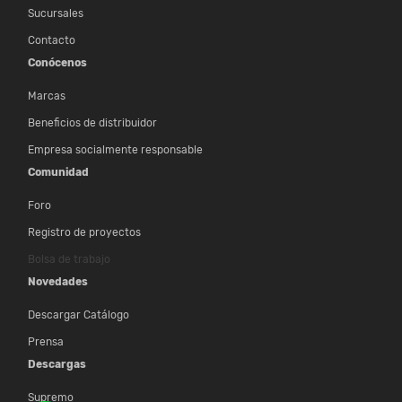
Sucursales
Contacto
Conócenos
Marcas
Beneficios de distribuidor
Empresa socialmente responsable
Comunidad
Foro
Registro de proyectos
Bolsa de trabajo
Novedades
Descargar Catálogo
Prensa
Descargas
Supremo