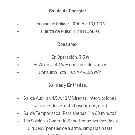
Salida de Energía:
Tensión de Salida: 1,000 V a 10,000 V
Fuerza de Pulso: 1.2 a 8 Joules
Consumo:
En Operación: 3.5 W
En Alarma: 4.1 W + consumo de sirenas
Consumo Total: 0.3 AMP, 3.6 W/h
Salidas y Entradas:
Salida Auxiliar: 1.5 A, 12 V (sirenas, interrupciones,
sensores, luces estroboscópicas, etc.)
Salida Temporizada: Para sirenas (1 a 60 minutos)
Dos Salidas a Contacto Seco Temporizadas: Relay
C NC NA (paneles de alarma, lámparas hasta