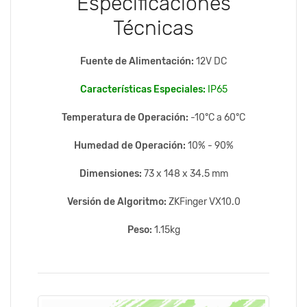
Especificaciones
Técnicas
Fuente de Alimentación:
12V DC
Características Especiales:
IP65
Temperatura de Operación:
-10°C a 60°C
Humedad de Operación:
10% - 90%
Dimensiones:
73 x 148 x 34.5 mm
Versión de Algoritmo:
ZKFinger VX10.0
Peso:
1.15kg