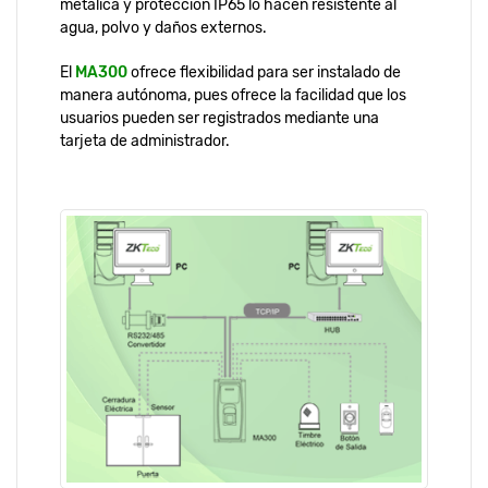
metálica y protección IP65 lo hacen resistente al
agua, polvo y daños externos.
El
MA300
ofrece flexibilidad para ser instalado de
manera autónoma, pues ofrece la facilidad que los
usuarios pueden ser registrados mediante una
tarjeta de administrador.