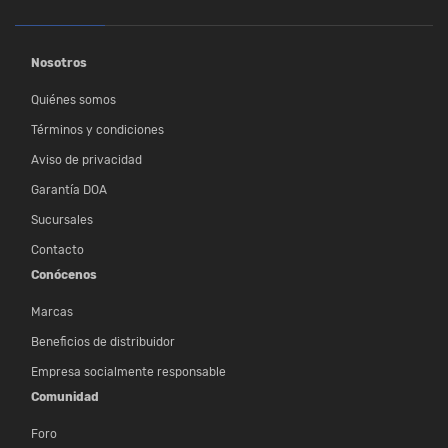
Nosotros
Quiénes somos
Términos y condiciones
Aviso de privacidad
Garantía DOA
Sucursales
Contacto
Conócenos
Marcas
Beneficios de distribuidor
Empresa socialmente responsable
Comunidad
Foro