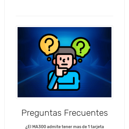
Preguntas Frecuentes
¿El MA300 admite tener mas de 1 tarjeta