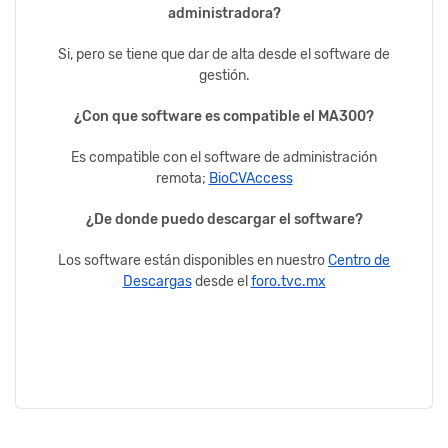
administradora?
Si, pero se tiene que dar de alta desde el software de
gestión.
¿Con que software es compatible el MA300?
Es compatible con el software de administración
remota;
BioCVAccess
¿De donde puedo descargar el software?
Los software están disponibles en nuestro
Centro de
Descargas
desde el
foro.tvc.mx