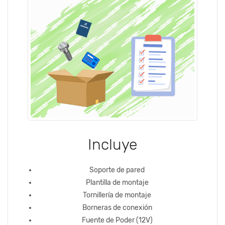
Incluye
Soporte de pared
Plantilla de montaje
Tornillería de montaje
Borneras de conexión
Fuente de Poder (12V)