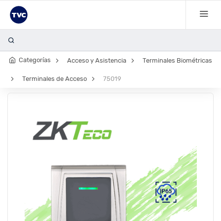
Bala
Categorías
Acceso y Asistencia
Terminales Biométricas
Terminales de Acceso
75019