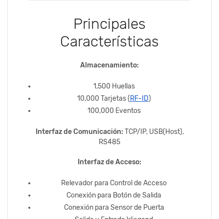
Principales
Características
Almacenamiento:
1,500 Huellas
10,000 Tarjetas (
RF-ID
)
100,000 Eventos
Interfaz de Comunicación:
TCP/IP,
USB(Host)
,
RS485
Interfaz de Acceso:
Relevador para Control de Acceso
Conexión para Botón de Salida
Conexión para Sensor de Puerta