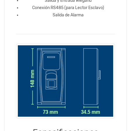
Salida y Entrada Wiegand
Conexión RS485 (para Lector Esclavo)
Salida de Alarma