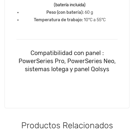
(batería incluida)
Peso (con batería):
60 g
Temperatura de trabajo:
10°C a 55°C
Compatibilidad con panel :
PowerSeries Pro, PowerSeries Neo,
sistemas Iotega y panel Qolsys
Productos Relacionados