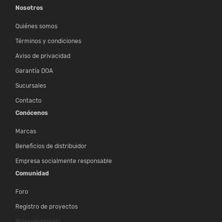
Nosotros
Quiénes somos
Términos y condiciones
Aviso de privacidad
Garantía DOA
Sucursales
Contacto
Conócenos
Marcas
Beneficios de distribuidor
Empresa socialmente responsable
Comunidad
Foro
Registro de proyectos
Bolsa de trabajo