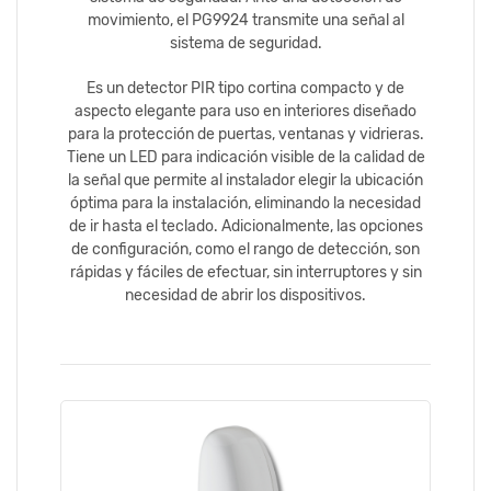
movimiento, el PG9924 transmite una señal al
sistema de seguridad.
Es un detector PIR tipo cortina compacto y de
aspecto elegante para uso en interiores diseñado
para la protección de puertas, ventanas y vidrieras.
Tiene un LED para indicación visible de la calidad de
la señal que permite al instalador elegir la ubicación
óptima para la instalación, eliminando la necesidad
de ir hasta el teclado. Adicionalmente, las opciones
de configuración, como el rango de detección, son
rápidas y fáciles de efectuar, sin interruptores y sin
necesidad de abrir los dispositivos.