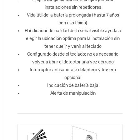
instalaciones sin repetidores
Vida útil de la batería prolongada (hasta 7 años
con uso típico)
El indicador de calidad de la señal visible ayuda a
elegir la ubicación óptima para la instalación sin
tener que ir y venir al teclado
Configurado desde el teclado: no es necesario
volver a abrir el detector una vez cerrado
Interruptor antisabotaje delantero y trasero
opcional
Indicación de batería baja
Alerta de manipulación