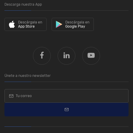
Descarga nuestra App
Descárgala en
Descárgala en
App Store
Google Play
Únete a nuestro newsletter