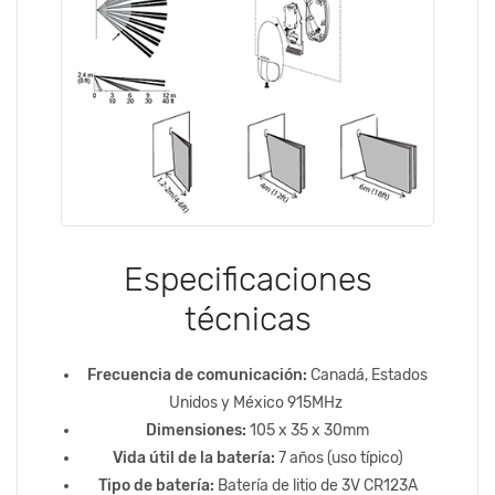
Especificaciones
técnicas
Frecuencia de comunicación:
Canadá, Estados
Unidos y México 915MHz
Dimensiones:
105 x 35 x 30mm
Vida útil de la batería:
7 años (uso típico)
Tipo de batería:
Batería de litio de 3V CR123A