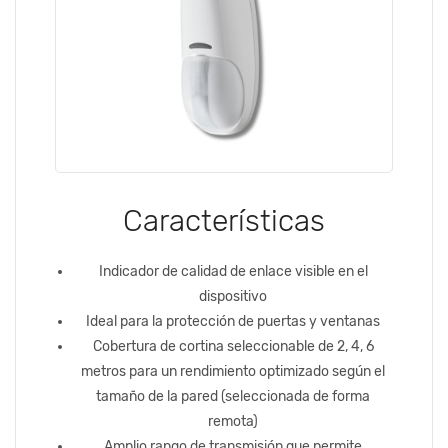
Características
Indicador de calidad de enlace visible en el
dispositivo
Ideal para la protección de puertas y ventanas
Cobertura de cortina seleccionable de 2, 4, 6
metros para un rendimiento optimizado según el
tamaño de la pared (seleccionada de forma
remota)
Amplio rango de transmisión que permite