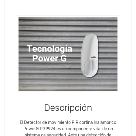
Descripción
El Detector de movimiento PIR cortina inalámbrico
PowerG PG9924 es un componente vital de un
sistema de seguridad. Ante una detección de