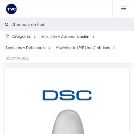
Checador de huella
Categorías
Intrusión y Automatización
Sensores y Detectores
Movimiento (PIR) Inalámbricos
DSC1180022