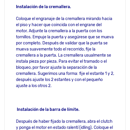
Instalación de la cremallera.
Coloque el engranaje de la cremallera mirando hacia
el piso y hacer que coincida con el engrane del
motor. Adjunte la cremallera a la puerta con los
tornillos. Empuje la puerta y asegúrese que se mueva
por completo. Después de validar que la puerta se
mueva suavemente todo el recorrido, fije la
cremallera a la puerta. La cremallera usualmente se
instala pieza por pieza. Para evitar el tramado o el
bloqueo, por favor ajuste la separación de la
cremallera. Sugerimos una forma: fije el estante 1 y 2,
después ajuste los 2 estantes y con el pequeño
ajuste a los otros 2.
Instalación de la barra de límite.
Después de haber fijado la cremallera, abra el clutch
y ponga el motor en estado ralentí (idling). Coloque el