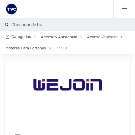
Checador de huell
Categorías
Acceso y Asistencia
Acceso Vehicular
Motores Para Portones
77310