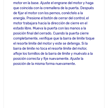
motor en la base. Ajuste el engrane del motor y haga
que coincida con la cremallera de la puerta. Después
de fijar el motor con los pernos, conéctelo a la
energía. Presione el botón de cerrar del control, el
motor trabajara hacia la dirección de cierre en el
estado libre. Mueva la puerta con las manos a la
posición final del cerrado. Cuando la puerta cierre
completamente, verifique que la barra de limite toque
el resorte limite del motor y este se detenga. Si la
barra de limite no toca el resorte límite del motor,
afloje los tornillos de la barra de límite y muévalo a la
posición correcta y fije nuevamente. Ajuste la
posición de la misma forma nuevamente.