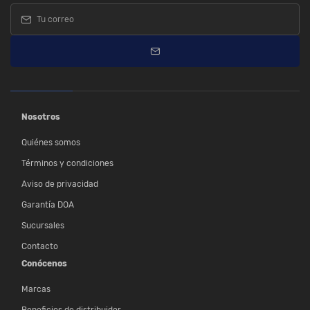
Nosotros
Quiénes somos
Términos y condiciones
Aviso de privacidad
Garantía DOA
Sucursales
Contacto
Conócenos
Marcas