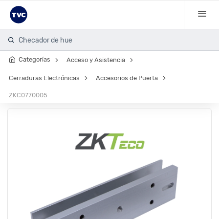
Checador de huella
Categorías
Acceso y Asistencia
Cerraduras Electrónicas
Accesorios de Puerta
ZKC0770005