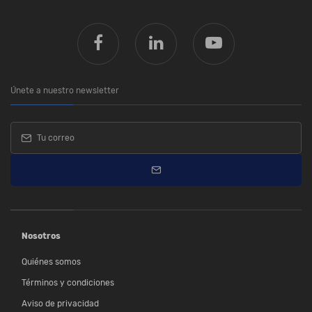
Únete a nuestro newsletter
Nosotros
Quiénes somos
Términos y condiciones
Aviso de privacidad