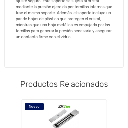
ajuste seguro. Este soporte se sujeta al cristal
mediante la presión ejercida por tornillos internos que
trae el mismo soporte. Además, el soporte incluye un
par de hojas de plástico que protegen el cristal,
mientras que una hoja metálica es empujada por los
tornillos para generar la presión necesaria y asegurar
un contacto firme con el vidrio.
Productos Relacionados
Nuevo