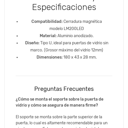
Especificaciones
Compatibilidad:
Cerradura magnética
modelo LM200LED
Material:
Aluminio anodizado.
Diseño:
Tipo U, ideal para puertas de vidrio sin
marco. (Grosor máximo del vidrio 12mm)
Dimensiones:
180 x 43 x 28 mm.
Preguntas Frecuentes
¿Cómo se monta el soporte sobre la puerta de
vidrio y cómo se asegura de manera firme?
El soporte se monta sobre la parte superior de la
puerta, lo cual es altamente recomendable para un