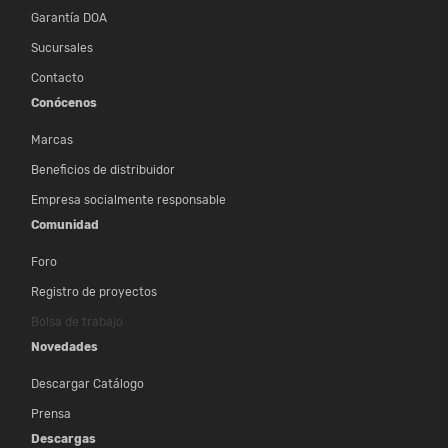
Garantía DOA
Sucursales
Contacto
Conócenos
Marcas
Beneficios de distribuidor
Empresa socialmente responsable
Comunidad
Foro
Registro de proyectos
Bolsa de trabajo
Novedades
Descargar Catálogo
Prensa
Descargas