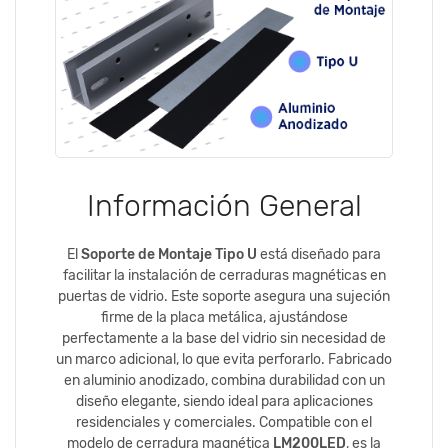
Información General
El
Soporte de Montaje Tipo U
está diseñado para
facilitar la instalación de cerraduras magnéticas en
puertas de vidrio. Este soporte asegura una sujeción
firme de la placa metálica, ajustándose
perfectamente a la base del vidrio sin necesidad de
un marco adicional, lo que evita perforarlo. Fabricado
en aluminio anodizado, combina durabilidad con un
diseño elegante, siendo ideal para aplicaciones
residenciales y comerciales. Compatible con el
modelo de cerradura magnética
LM200LED
, es la