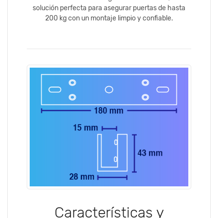
solución perfecta para asegurar puertas de hasta
200 kg con un montaje limpio y confiable.
Características y