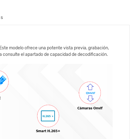
os
ste modelo ofrece una potente vista previa, grabación,
a consulte el apartado de capacidad de decodificación.