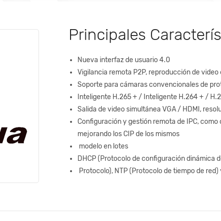
Principales Caracterís
Nueva interfaz de usuario 4.0
Vigilancia remota P2P, reproducción de video 
Soporte para cámaras convencionales de pro
Inteligente H.265 + / Inteligente H.264 + / H.
Salida de video simultánea VGA / HDMI, reso
Configuración y gestión remota de IPC, como 
mejorando los CIP de los mismos
modelo en lotes
DHCP (Protocolo de configuración dinámica de
Protocolo), NTP (Protocolo de tiempo de red