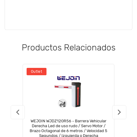
Productos Relacionados
Outlet
WEJOIN WJDZ120R56 - Barrera Vehicular
Derecha Led de uso rudo / Servo Motor /
Brazo Octagonal de 6 metros / Velocidad 5
Segundos / Izquierda o Derecha