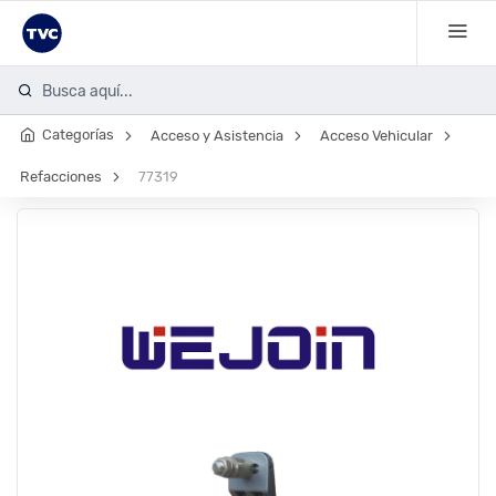
Busca aquí...
Categorías
Acceso y Asistencia
Acceso Vehicular
Refacciones
77319