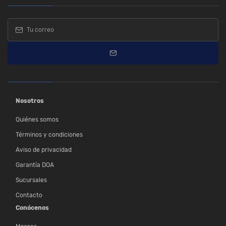
Nosotros
Quiénes somos
Términos y condiciones
Aviso de privacidad
Garantía DOA
Sucursales
Contacto
Conócenos