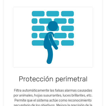
Protección perimetral
Filtra automáticamente las falsas alarmas causadas
por animales, hojas susurrantes, luces brillantes, etc.
Permite que el sistema actúe como reconocimiento
secundario de los objetivos. Mejora la precisión de la