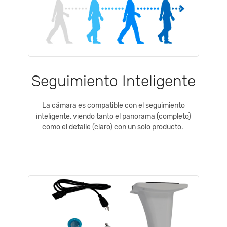
Seguimiento Inteligente
La cámara es compatible con el seguimiento
inteligente, viendo tanto el panorama (completo)
como el detalle (claro) con un solo producto.