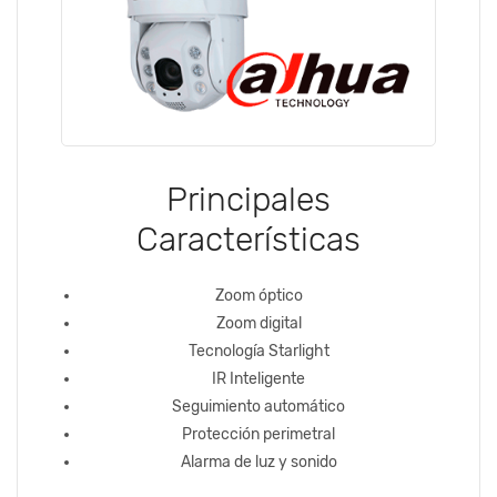
Principales
Características
Zoom óptico
Zoom digital
Tecnología Starlight
IR Inteligente
Seguimiento automático
Protección perimetral
Alarma de luz y sonido