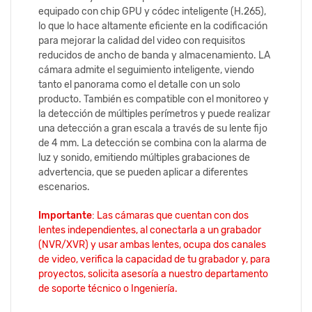
equipado con chip GPU y códec inteligente (H.265),
lo que lo hace altamente eficiente en la codificación
para mejorar la calidad del video con requisitos
reducidos de ancho de banda y almacenamiento. LA
cámara admite el seguimiento inteligente, viendo
tanto el panorama como el detalle con un solo
producto. También es compatible con el monitoreo y
la detección de múltiples perímetros y puede realizar
una detección a gran escala a través de su lente fijo
de 4 mm. La detección se combina con la alarma de
luz y sonido, emitiendo múltiples grabaciones de
advertencia, que se pueden aplicar a diferentes
escenarios.
Importante
: Las cámaras que cuentan con dos
lentes independientes, al conectarla a un grabador
(NVR/XVR) y usar ambas lentes, ocupa dos canales
de video, verifica la capacidad de tu grabador y, para
proyectos, solicita asesoría a nuestro departamento
de soporte técnico o Ingeniería.