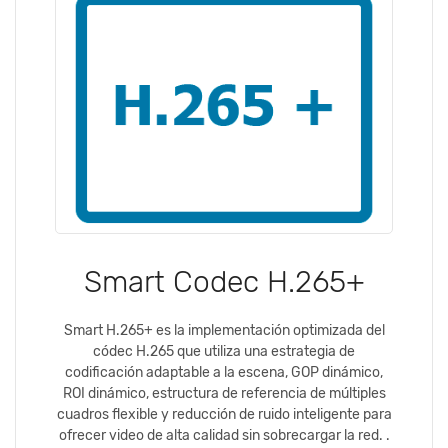
Smart Codec H.265+
Smart H.265+ es la implementación optimizada del
códec H.265 que utiliza una estrategia de
codificación adaptable a la escena, GOP dinámico,
ROI dinámico, estructura de referencia de múltiples
cuadros flexible y reducción de ruido inteligente para
ofrecer video de alta calidad sin sobrecargar la red. .