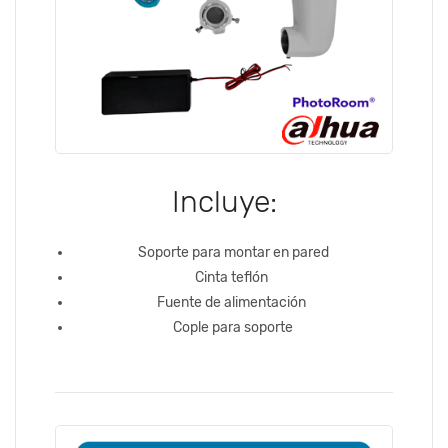
Incluye:
Soporte para montar en pared
Cinta teflón
Fuente de alimentación
Cople para soporte