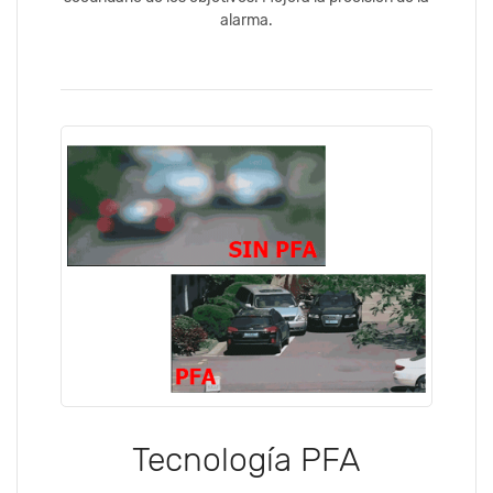
alarma.
Tecnología PFA