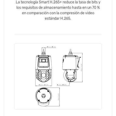
La tecnología Smart H.265+ reduce la tasa de bits y
los requisitos de almacenamiento hasta en un 70 %
en comparación con la compresión de video
estándar H.265.