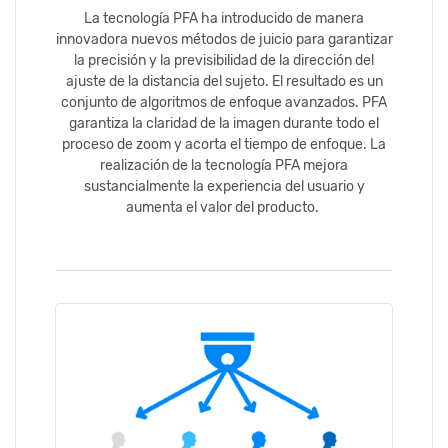
La tecnología PFA ha introducido de manera
innovadora nuevos métodos de juicio para garantizar
la precisión y la previsibilidad de la dirección del
ajuste de la distancia del sujeto. El resultado es un
conjunto de algoritmos de enfoque avanzados. PFA
garantiza la claridad de la imagen durante todo el
proceso de zoom y acorta el tiempo de enfoque. La
realización de la tecnología PFA mejora
sustancialmente la experiencia del usuario y
aumenta el valor del producto.