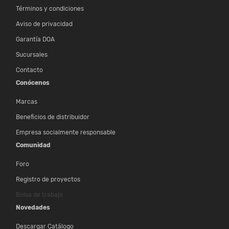
Términos y condiciones
Aviso de privacidad
Garantía DOA
Sucursales
Contacto
Conócenos
Marcas
Beneficios de distribuidor
Empresa socialmente responsable
Comunidad
Foro
Registro de proyectos
Bolsa de trabajo
Novedades
Descargar Catálogo