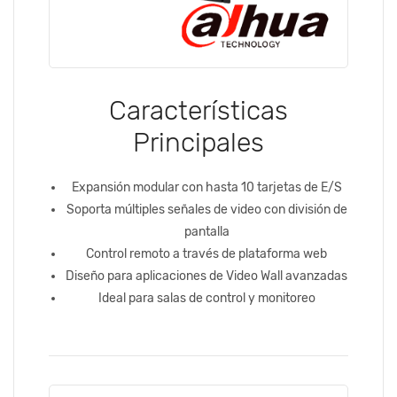
Características
Principales
Expansión modular con hasta 10 tarjetas de E/S
Soporta múltiples señales de video con división de
pantalla
Control remoto a través de plataforma web
Diseño para aplicaciones de Video Wall avanzadas
Ideal para salas de control y monitoreo