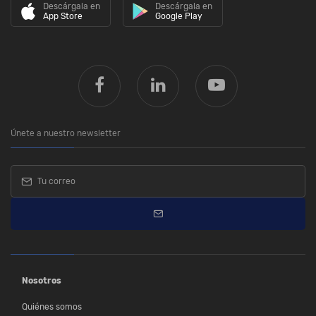
Descárgala en
Descárgala en
App Store
Google Play
Únete a nuestro newsletter
Nosotros
Quiénes somos