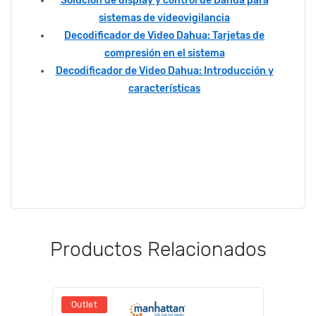
Solución de display y control de Dahua para
sistemas de videovigilancia
Decodificador de Video Dahua: Tarjetas de
compresión en el sistema
Decodificador de Video Dahua: Introducción y
características
Productos Relacionados
Outlet