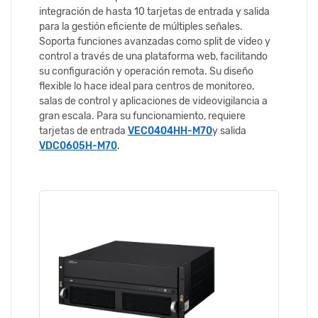
integración de hasta 10 tarjetas de entrada y salida
para la gestión eficiente de múltiples señales.
Soporta funciones avanzadas como split de video y
control a través de una plataforma web, facilitando
su configuración y operación remota. Su diseño
flexible lo hace ideal para centros de monitoreo,
salas de control y aplicaciones de videovigilancia a
gran escala. Para su funcionamiento, requiere
tarjetas de entrada
VEC0404HH-M70
y salida
VDC0605H-M70
.