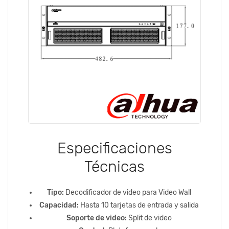
Especificaciones
Técnicas
Tipo:
Decodificador de video para Video Wall
Capacidad:
Hasta 10 tarjetas de entrada y salida
Soporte de video:
Split de video