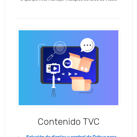
Contenido TVC