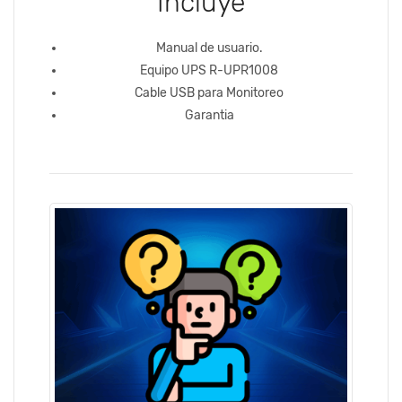
Incluye
Manual de usuario.
Equipo UPS R-UPR1008
Cable USB para Monitoreo
Garantia