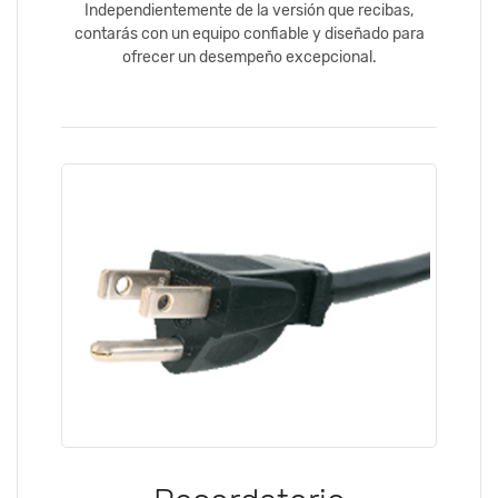
Independientemente de la versión que recibas,
contarás con un equipo confiable y diseñado para
ofrecer un desempeño excepcional.