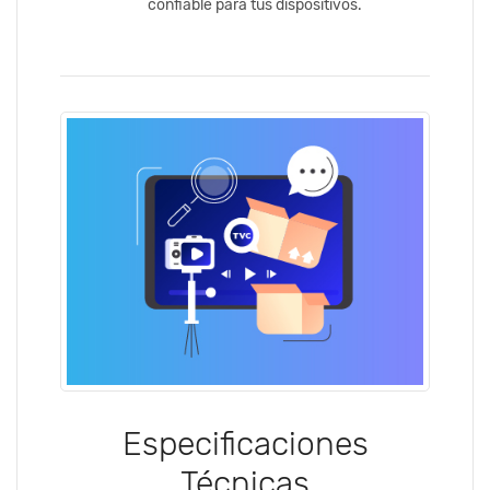
confiable para tus dispositivos.
Especificaciones
Técnicas