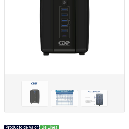
Producto de Valor
De Línea