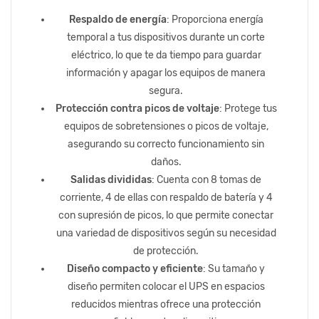
Respaldo de energía
: Proporciona energía
temporal a tus dispositivos durante un corte
eléctrico, lo que te da tiempo para guardar
información y apagar los equipos de manera
segura.
Protección contra picos de voltaje
: Protege tus
equipos de sobretensiones o picos de voltaje,
asegurando su correcto funcionamiento sin
daños.
Salidas divididas
: Cuenta con 8 tomas de
corriente, 4 de ellas con respaldo de batería y 4
con supresión de picos, lo que permite conectar
una variedad de dispositivos según su necesidad
de protección.
Diseño compacto y eficiente
: Su tamaño y
diseño permiten colocar el UPS en espacios
reducidos mientras ofrece una protección