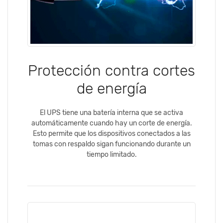
Protección contra cortes
de energía
El UPS tiene una batería interna que se activa
automáticamente cuando hay un corte de energía.
Esto permite que los dispositivos conectados a las
tomas con respaldo sigan funcionando durante un
tiempo limitado.