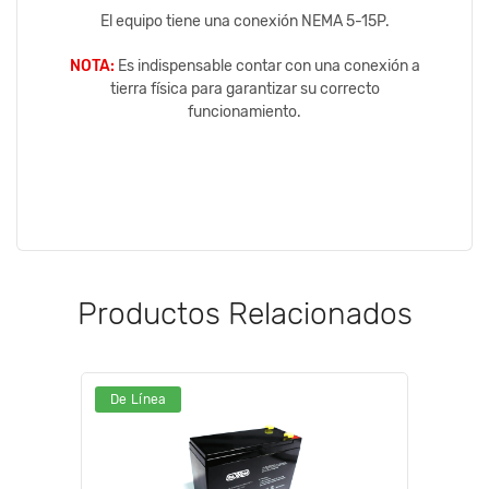
El equipo tiene una conexión NEMA 5-15P.
NOTA:
Es indispensable contar con una conexión a
tierra física para garantizar su correcto
funcionamiento.
Productos Relacionados
De Línea