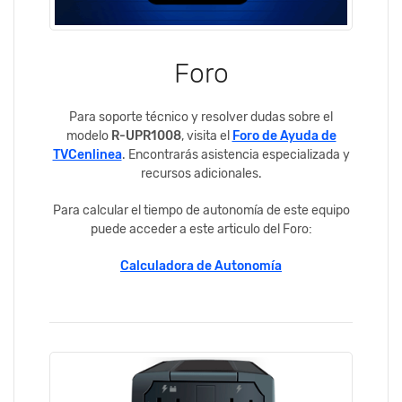
Foro
Para soporte técnico y resolver dudas sobre el
modelo
R-UPR1008
, visita el
Foro de Ayuda de
TVCenlinea
. Encontrarás asistencia especializada y
recursos adicionales.
Para calcular el tiempo de autonomía de este equipo
puede acceder a este articulo del Foro:
Calculadora de Autonomía