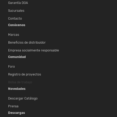
Garantía DOA
Sucursales
Contacto
Conócenos
Marcas
Beneficios de distribuidor
Empresa socialmente responsable
Comunidad
Foro
Registro de proyectos
Bolsa de trabajo
Novedades
Descargar Catálogo
Prensa
Descargas