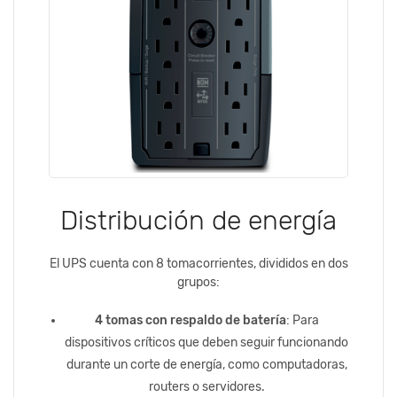
Distribución de energía
El UPS cuenta con 8 tomacorrientes, divididos en dos
grupos:
4 tomas con respaldo de batería
: Para
dispositivos críticos que deben seguir funcionando
durante un corte de energía, como computadoras,
routers o servidores.