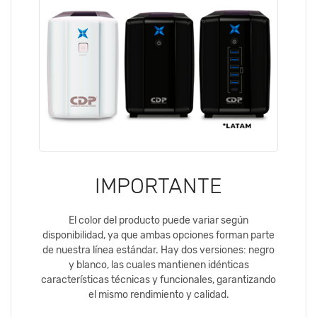
IMPORTANTE
El color del producto puede variar según
disponibilidad, ya que ambas opciones forman parte
de nuestra línea estándar. Hay dos versiones: negro
y blanco, las cuales mantienen idénticas
características técnicas y funcionales, garantizando
el mismo rendimiento y calidad.