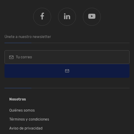
Únete a nuestro newsletter
Nosotros
Quiénes somos
Términos y condiciones
Aviso de privacidad