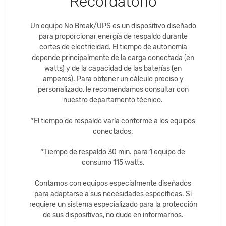
Recordatorio
Un equipo No Break/UPS es un dispositivo diseñado
para proporcionar energía de respaldo durante
cortes de electricidad. El tiempo de autonomía
depende principalmente de la carga conectada (en
watts) y de la capacidad de las baterías (en
amperes). Para obtener un cálculo preciso y
personalizado, le recomendamos consultar con
nuestro departamento técnico.
*El tiempo de respaldo varía conforme a los equipos
conectados.
*Tiempo de respaldo 30 min. para 1 equipo de
consumo 115 watts.
Contamos con equipos especialmente diseñados
para adaptarse a sus necesidades específicas. Si
requiere un sistema especializado para la protección
de sus dispositivos, no dude en informarnos.