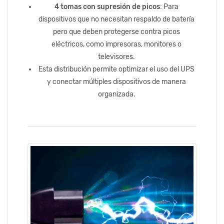
4 tomas con supresión de picos
: Para
dispositivos que no necesitan respaldo de batería
pero que deben protegerse contra picos
eléctricos, como impresoras, monitores o
televisores.
Esta distribución permite optimizar el uso del UPS
y conectar múltiples dispositivos de manera
organizada.