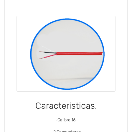
Caracteristicas.
-Calibre 16.