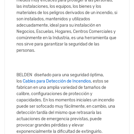
medios muy eficaces para proteger a las personas,
las instalaciones, los equipos, los bienes y los
materiales de los peligros derivados de un incendio, si
son instalados, mantenidos y utilizados
adecuadamente, ideal para su instalación en
Negocios, Escuelas, Hogares, Centros Comerciales y
comúnmente en la Industria, es una herramienta que
nos sirve para garantizar la seguridad de las
personas.
BELDEN diseñado para una seguridad óptima,
los
Cables para Detección de Incendios
, estos se
fabrican en una amplia variedad de tamaños de
calibre, configuraciones de protección y
capacidades. En los momentos iniciales un incendio
puede ser sofocado muy fácilmente, en cambio, una
detección tardía del mismo que retrasaría las
actuaciones de emergencia previstas, puede
provocar grandes pérdidas y elevar
exponencialmente la dificultad de extinguirlo.