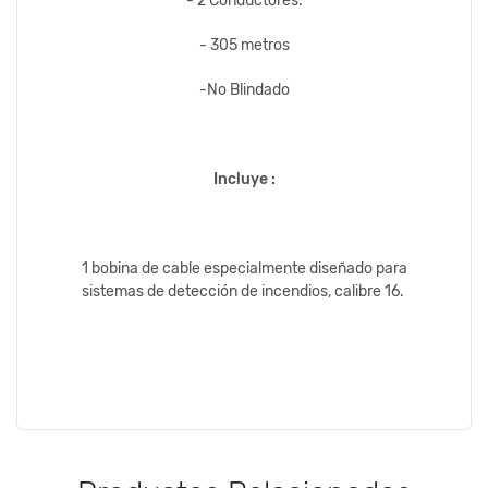
- 2 Conductores.
- 305 metros
-No Blindado
Incluye :
1 bobina de cable especialmente diseñado para
sistemas de detección de incendios, calibre 16.