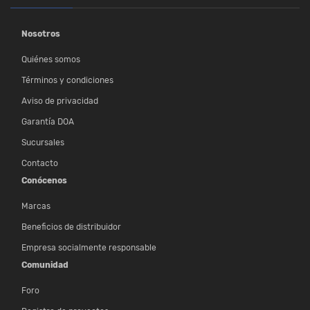
Nosotros
Quiénes somos
Términos y condiciones
Aviso de privacidad
Garantía DOA
Sucursales
Contacto
Conócenos
Marcas
Beneficios de distribuidor
Empresa socialmente responsable
Comunidad
Foro