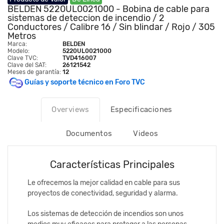
BELDEN 5220UL0021000 - Bobina de cable para
sistemas de deteccion de incendio / 2
Conductores / Calibre 16 / Sin blindar / Rojo / 305
Metros
Marca:
BELDEN
Modelo:
5220UL0021000
Clave TVC:
TVD416007
Clave del SAT:
26121542
Meses de garantía:
12
Guías y soporte técnico en Foro TVC
Overviews
Especificaciones
Documentos
Videos
Características Principales
Le ofrecemos la mejor calidad en cable para sus
proyectos de conectividad, seguridad y alarma.
Los sistemas de detección de incendios son unos