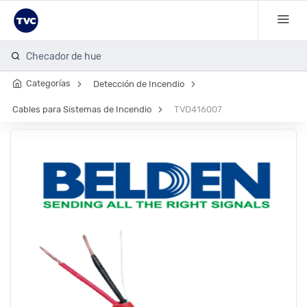
Checador de huella
Categorías
Detección de Incendio
Cables para Sistemas de Incendio
TVD416007