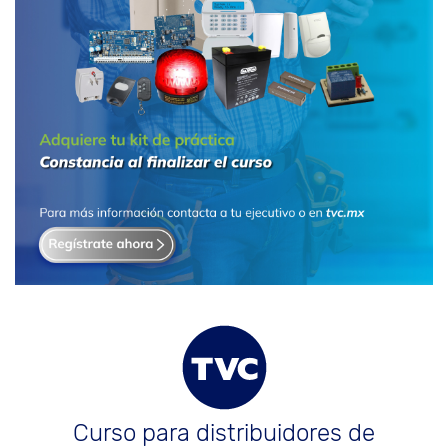
Curso para distribuidores de