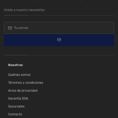
Únete a nuestro newsletter
Nosotros
Quiénes somos
Términos y condiciones
Aviso de privacidad
Garantía DOA
Sucursales
Contacto