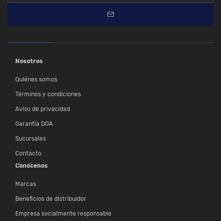
Nosotros
Quiénes somos
Términos y condiciones
Aviso de privacidad
Garantía DOA
Sucursales
Contacto
Conócenos
Marcas
Beneficios de distribuidor
Empresa socialmente responsable