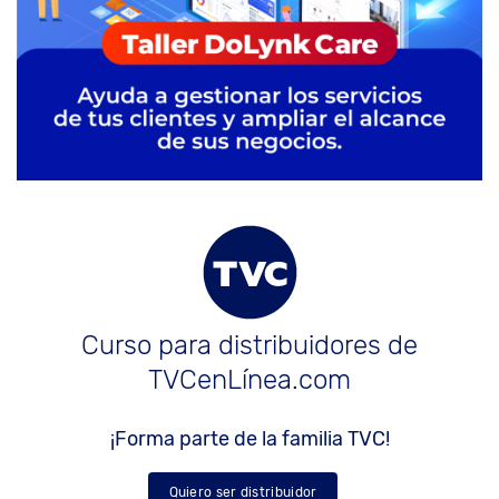
Curso para distribuidores de
TVCenLínea.com
¡Forma parte de la familia TVC!
Quiero ser distribuidor