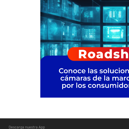
Descarga nuestra App