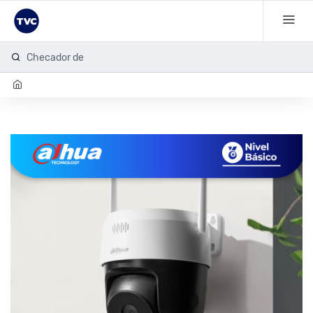
Checador de h