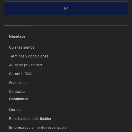
Nosotros
Quiénes somos
Términos y condiciones
Aviso de privacidad
Garantía DOA
Sucursales
Contacto
Conócenos
Marcas
Beneficios de distribuidor
Empresa socialmente responsable