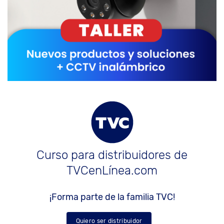
Curso para distribuidores de
TVCenLínea.com
¡Forma parte de la familia TVC!
Quiero ser distribuidor