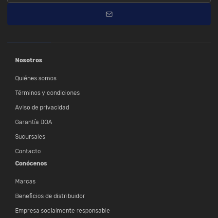
Nosotros
Quiénes somos
Términos y condiciones
Aviso de privacidad
Garantía DOA
Sucursales
Contacto
Conócenos
Marcas
Beneficios de distribuidor
Empresa socialmente responsable