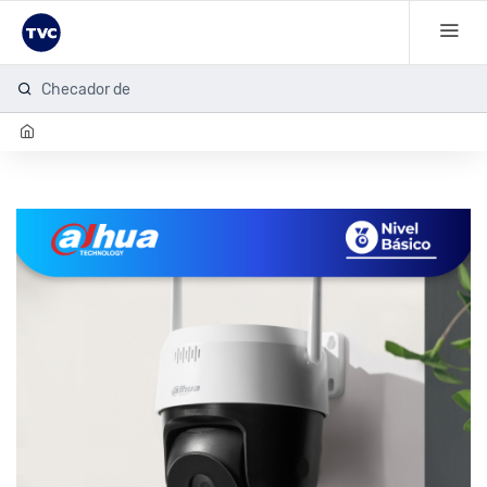
Checador de