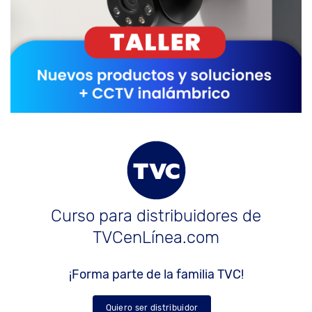
Curso para distribuidores de
TVCenLínea.com
¡Forma parte de la familia TVC!
Quiero ser distribuidor