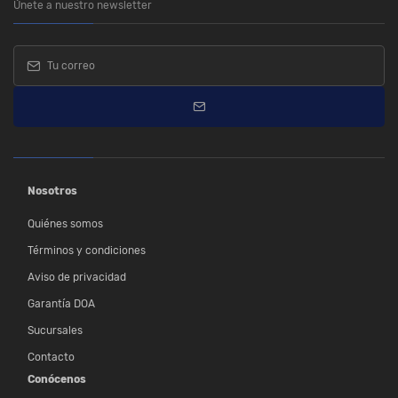
Únete a nuestro newsletter
Nosotros
Quiénes somos
Términos y condiciones
Aviso de privacidad
Garantía DOA
Sucursales
Contacto
Conócenos