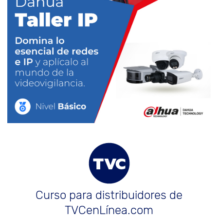
Curso para distribuidores de
TVCenLínea.com