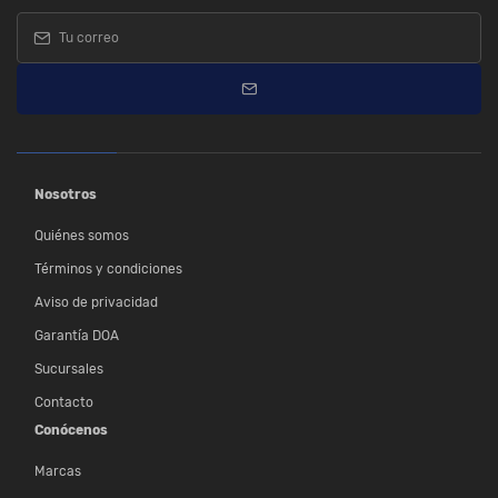
Nosotros
Quiénes somos
Términos y condiciones
Aviso de privacidad
Garantía DOA
Sucursales
Contacto
Conócenos
Marcas