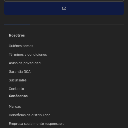
Nosotros
Quiénes somos
Términos y condiciones
Aviso de privacidad
Garantía DOA
Sucursales
Contacto
Conócenos
Marcas
Beneficios de distribuidor
Empresa socialmente responsable