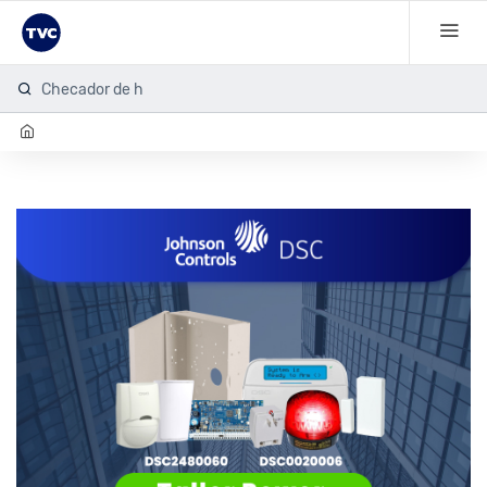
Checador de hue