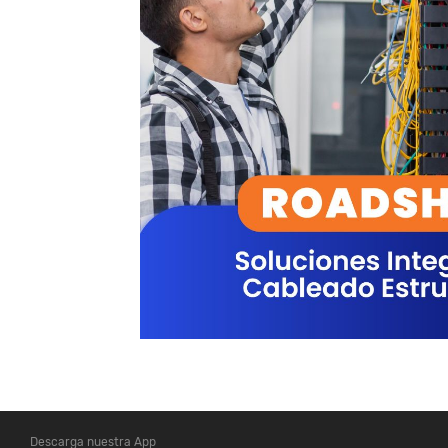
Descarga nuestra App