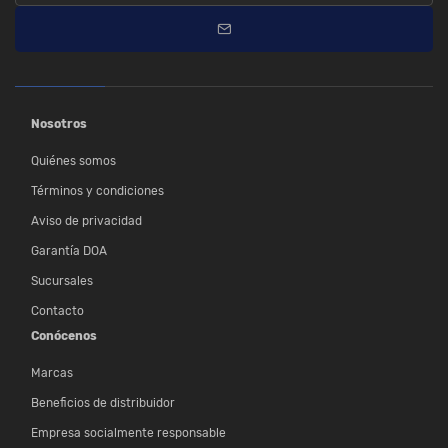
Nosotros
Quiénes somos
Términos y condiciones
Aviso de privacidad
Garantía DOA
Sucursales
Contacto
Conócenos
Marcas
Beneficios de distribuidor
Empresa socialmente responsable