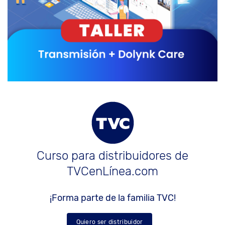
Curso para distribuidores de
TVCenLínea.com
¡Forma parte de la familia TVC!
Quiero ser distribuidor