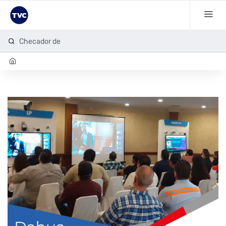
Checador de h