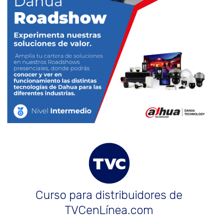
Curso para distribuidores de
TVCenLínea.com