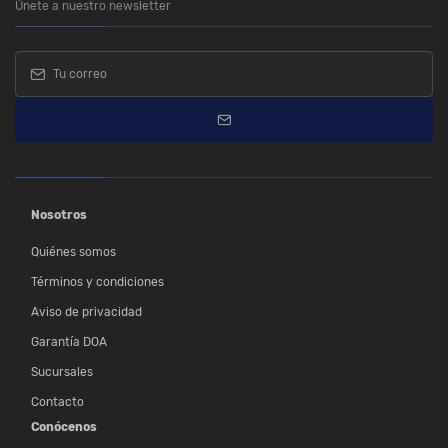
Únete a nuestro newsletter
Nosotros
Quiénes somos
Términos y condiciones
Aviso de privacidad
Garantía DOA
Sucursales
Contacto
Conócenos