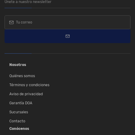
Únete a nuestro newsletter
Nosotros
Quiénes somos
Términos y condiciones
Aviso de privacidad
Garantía DOA
Sucursales
Contacto
Conócenos