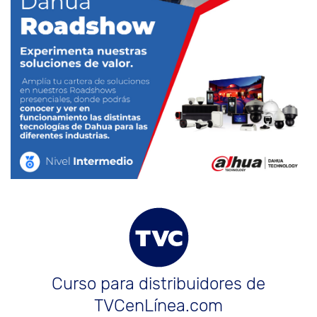
Curso para distribuidores de
TVCenLínea.com