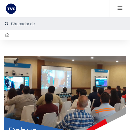
Checador de hu