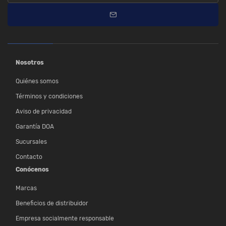
Nosotros
Quiénes somos
Términos y condiciones
Aviso de privacidad
Garantía DOA
Sucursales
Contacto
Conócenos
Marcas
Beneficios de distribuidor
Empresa socialmente responsable