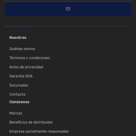
Nosotros
Quiénes somos
Términos y condiciones
Aviso de privacidad
Garantía DOA
Sucursales
Contacto
Conócenos
Marcas
Beneficios de distribuidor
Empresa socialmente responsable