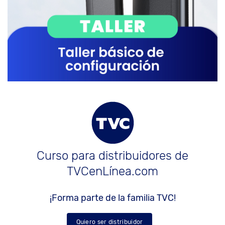
Curso para distribuidores de
TVCenLínea.com
¡Forma parte de la familia TVC!
Quiero ser distribuidor