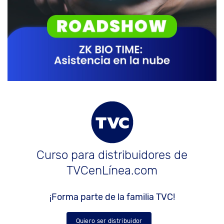
Curso para distribuidores de
TVCenLínea.com
¡Forma parte de la familia TVC!
Quiero ser distribuidor