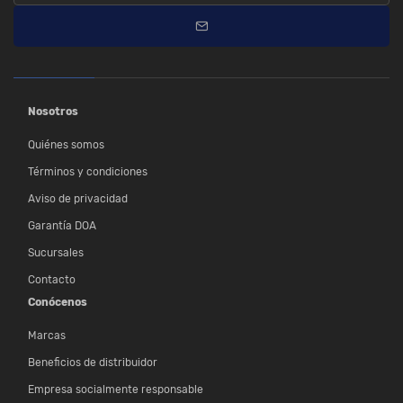
Nosotros
Quiénes somos
Términos y condiciones
Aviso de privacidad
Garantía DOA
Sucursales
Contacto
Conócenos
Marcas
Beneficios de distribuidor
Empresa socialmente responsable