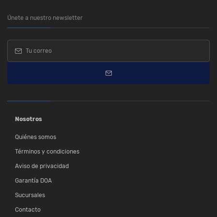
Únete a nuestro newsletter
Nosotros
Quiénes somos
Términos y condiciones
Aviso de privacidad
Garantía DOA
Sucursales
Contacto