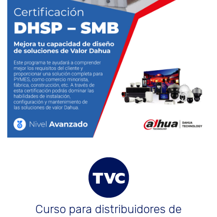
Curso para distribuidores de